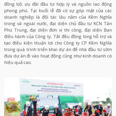
đồng bộ; ưu đãi đầu tư hợp lý và nguồn lao động
phong phú. Tại buổi lễ đã có sự góp mặt của các
doanh nghiệp là đối tác lâu năm của Kềm Nghĩa
trong và ngoài nước, đại diện chủ đầu tư KCN Tân
Phú Trung, đại diện đơn vị thi công, đại diện Ban
điều hành của Công ty. Tất đều đồng lòng hỗ trợ và
tạo điều kiện thuận lợi cho Công ty CP Kềm Nghĩa
trong quá trình triển khai dự án để nhà đầu tư sớm
đưa dự án đi vào hoạt động cũng như kinh doanh có
hiệu quả cao
.