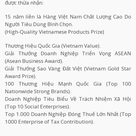
được thừa nhận:
15 năm liền là Hàng Việt Nam Chất Lượng Cao Do
Người Tiêu Dùng Bình Chọn.
(High-Quality Vietnamese Products Prize)
Thương Hiệu Quốc Gia (Vietnam Value).
Giải Thưởng Doanh Nghiệp Triển Vọng ASEAN
(Asean Business Award).
Giải Thưởng Sao Vàng Đất Việt (Vietnam Gold Star
Award Prize).
100 Thương Hiệu Mạnh Quốc Gia (Top 100
Nationwide Strong Brands).
Doanh Nghiệp Tiêu Biểu Về Trách Nhiệm Xã Hội
(Top 10 Social Enterprises).
Top 1.000 Doanh Nghiệp Đóng Thuế Lớn Nhất (Top
1000 Enterprise of Tax Contribution).