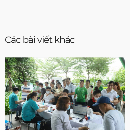
Các bài viết khác