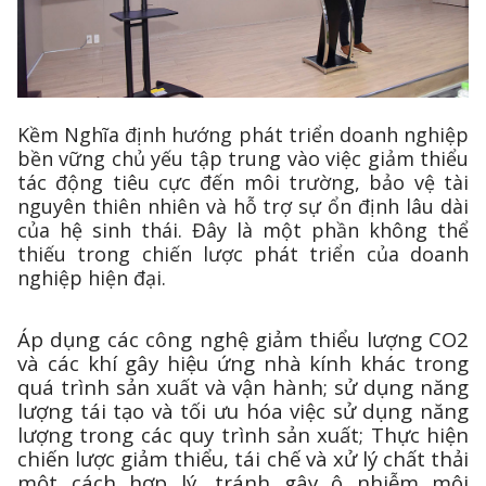
Kềm Nghĩa định hướng phát triển doanh nghiệp
bền vững chủ yếu tập trung vào việc giảm thiểu
tác động tiêu cực đến môi trường, bảo vệ tài
nguyên thiên nhiên và hỗ trợ sự ổn định lâu dài
của hệ sinh thái. Đây là một phần không thể
thiếu trong chiến lược phát triển của doanh
nghiệp hiện đại.
Áp dụng các công nghệ giảm thiểu lượng CO2
và các khí gây hiệu ứng nhà kính khác trong
quá trình sản xuất và vận hành; sử dụng năng
lượng tái tạo và tối ưu hóa việc sử dụng năng
lượng trong các quy trình sản xuất; Thực hiện
chiến lược giảm thiểu, tái chế và xử lý chất thải
một cách hợp lý, tránh gây ô nhiễm môi