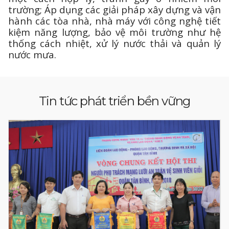
trường; Áp dụng các giải pháp xây dựng và vận
hành các tòa nhà, nhà máy với công nghệ tiết
kiệm năng lượng, bảo vệ môi trường như hệ
thống cách nhiệt, xử lý nước thải và quản lý
nước mưa.
Tin tức phát triển bền vững