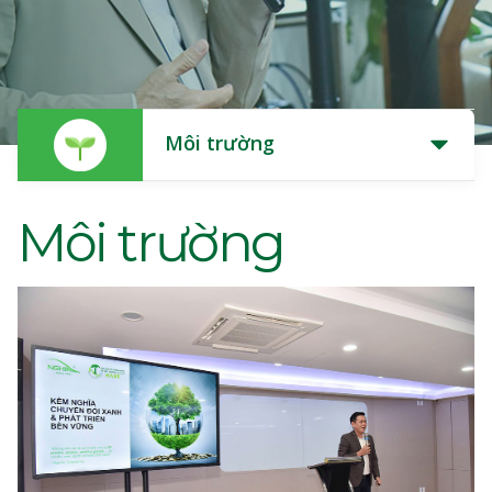
Môi trường
Môi trường