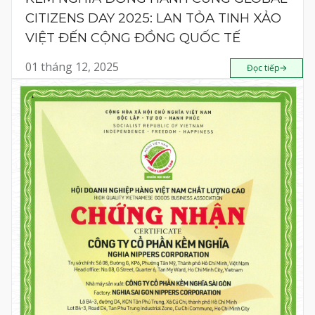
CITIZENS DAY 2025: LAN TỎA TINH XẢO
VIỆT ĐẾN CỘNG ĐỒNG QUỐC TẾ
01 tháng 12, 2025
Đọc tiếp