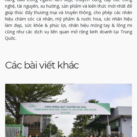
nghệ, tài nguyên, xu hướng, sản phẩm và kiến ​​thức mới nhất để
giúp thúc đẩy thương mại và truyền thông, cho phép các nhãn
hiệu chăm sóc cá nhân, mỹ phẩm & nước hoa, các nhãn hiệu
làm đẹp, sức khỏe & phúc lợi, nhãn hiệu móng tay & lông mi
cũng như các dịch vụ liên quan mở rộng kinh doanh tại Trung
Quốc.
Các bài viết khác