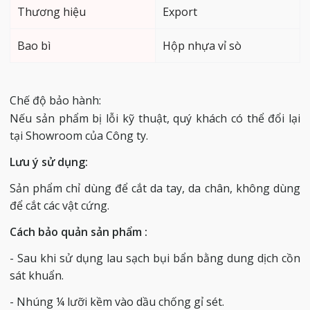
Thương hiệu
Export
Bao bì
Hộp nhựa vỉ sò
Chế độ bảo hành:
Nếu sản phẩm bị lỗi kỹ thuật, quý khách có thể đổi lại
tại Showroom của Công ty.
Lưu ý sử dụng:
Sản phẩm chỉ dùng để cắt da tay, da chân, không dùng
để cắt các vật cứng.
Cách bảo quản sản phẩm :
- Sau khi sử dụng lau sạch bụi bẩn bằng dung dịch cồn
sát khuẩn.
- Nhúng ¼ lưỡi kềm vào dầu chống gỉ sét.