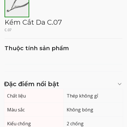
Kềm Cắt Da C.07
C.07
Thuộc tính sản phẩm
Đặc điểm nổi bật
Chất liệu
Thép không gỉ
Màu sắc
Không bóng
Kiểu chống
2 chống