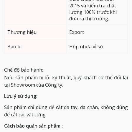
2015 và kiểm tra chất
lượng 100% trước khi
đưa ra thị trường.
Thương hiệu
Export
Bao bì
Hộp nhựa vỉ sò
Chế độ bảo hành:
Nếu sản phẩm bị lỗi kỹ thuật, quý khách có thể đổi lại
tại Showroom của Công ty.
Lưu ý sử dụng:
Sản phẩm chỉ dùng để cắt da tay, da chân, không dùng
để cắt các vật cứng.
Cách bảo quản sản phẩm :