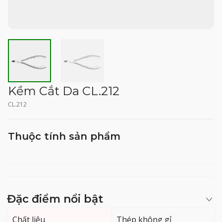
Kềm Cắt Da CL.212
CL.212
Thuộc tính sản phẩm
Đặc điểm nổi bật
Chất liệu
Thép không gỉ