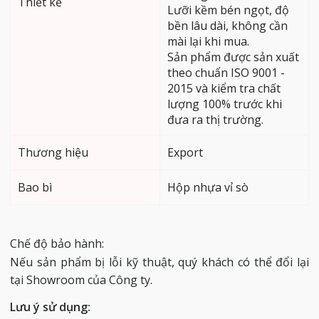
Thiết kế
Lưỡi kềm bén ngọt, độ
bền lâu dài, không cần
mài lại khi mua.
Sản phẩm được sản xuất
theo chuẩn ISO 9001 -
2015 và kiểm tra chất
lượng 100% trước khi
đưa ra thị trường.
Thương hiệu
Export
Bao bì
Hộp nhựa vỉ sò
Chế độ bảo hành:
Nếu sản phẩm bị lỗi kỹ thuật, quý khách có thể đổi lại
tại Showroom của Công ty.
Lưu ý sử dụng: