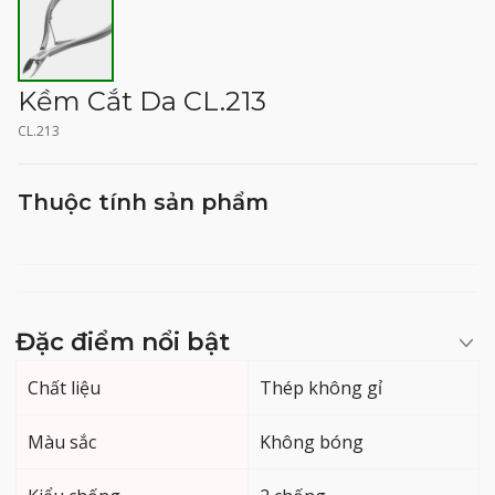
Kềm Cắt Da CL.213
CL.213
Thuộc tính sản phẩm
Đặc điểm nổi bật
Chất liệu
Thép không gỉ
Màu sắc
Không bóng