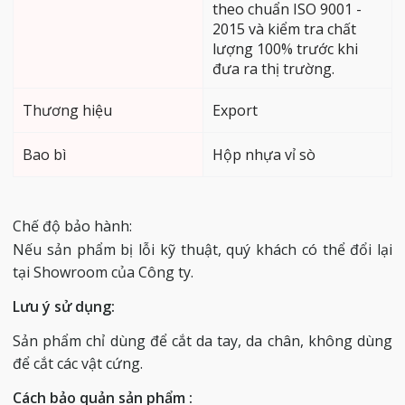
theo chuẩn ISO 9001 -
2015 và kiểm tra chất
lượng 100% trước khi
đưa ra thị trường.
Thương hiệu
Export
Bao bì
Hộp nhựa vỉ sò
Chế độ bảo hành:
Nếu sản phẩm bị lỗi kỹ thuật, quý khách có thể đổi lại
tại Showroom của Công ty.
Lưu ý sử dụng:
Sản phẩm chỉ dùng để cắt da tay, da chân, không dùng
để cắt các vật cứng.
Cách bảo quản sản phẩm :