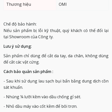
Thương hiệu
OMI
Chế độ bảo hành:
Nếu sản phẩm bị lỗi kỹ thuật, quý khách có thể đổi lại
tại Showroom của Công ty.
Lưu ý sử dụng:
Sản phẩm chỉ dùng để cắt da tay, da chân, không dùng
để cắt các vật cứng.
Cách bảo quản sản phẩm :
- Sau khi sử dụng lau sạch bụi bẩn bằng dung dịch cồn
sát khuẩn.
- Nhúng ¼ lưỡi kềm vào dầu chống gỉ sét.
- Nhỏ dầu máy vào cốt kềm để bôi trơn.