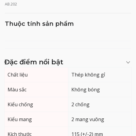
AB.202
Thuộc tính sản phẩm
Đặc điểm nổi bật
Chất liệu
Thép không gỉ
Màu sắc
Không bóng
Kiểu chống
2 chống
Kiểu mang
2 mang vuông
Kích thước
115 (+/-2) mm