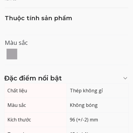
Thuộc tính sản phẩm
Màu sắc
Đặc điểm nổi bật
Chất liệu
Thép không gỉ
Màu sắc
Không bóng
Kích thước
96 (+/-2) mm