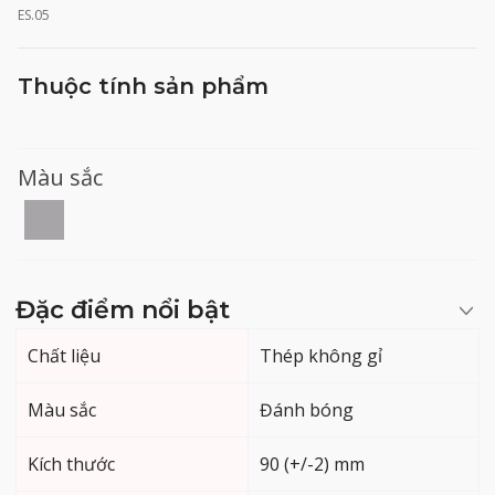
ES.05
Thuộc tính sản phẩm
Màu sắc
Đặc điểm nổi bật
Chất liệu
Thép không gỉ
Màu sắc
Đánh bóng
Kích thước
90 (+/-2) mm