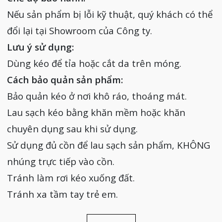
Nếu sản phẩm bị lỗi kỹ thuật, quý khách có thể
đổi lại tại Showroom của Công ty.
Lưu ý sử dụng:
Dùng kéo để tỉa hoặc cắt da trên móng.
Cách bảo quản sản phẩm:
Bảo quản kéo ở nơi khô ráo, thoáng mát.
Lau sạch kéo bằng khăn mềm hoặc khăn
chuyên dụng sau khi sử dụng.
Sử dụng đủ cồn để lau sạch sản phẩm, KHÔNG
nhúng trực tiếp vào cồn.
Tránh làm rơi kéo xuống đất.
Tránh xa tầm tay trẻ em.