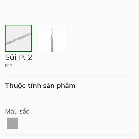
Sủi P.12
P.12
Thuộc tính sản phẩm
Màu sắc