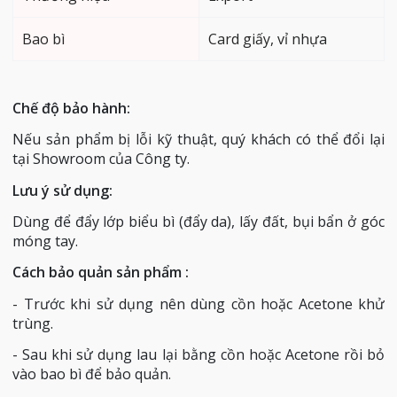
Bao bì
Card giấy, vỉ nhựa
Chế độ bảo hành:
Nếu sản phẩm bị lỗi kỹ thuật, quý khách có thể đổi lại
tại Showroom của Công ty.
Lưu ý sử dụng:
Dùng để đẩy lớp biểu bì (đẩy da), lấy đất, bụi bẩn ở góc
móng tay.
Cách bảo quản sản phẩm :
- Trước khi sử dụng nên dùng cồn hoặc Acetone khử
trùng.
- Sau khi sử dụng lau lại bằng cồn hoặc Acetone rồi bỏ
vào bao bì để bảo quản.