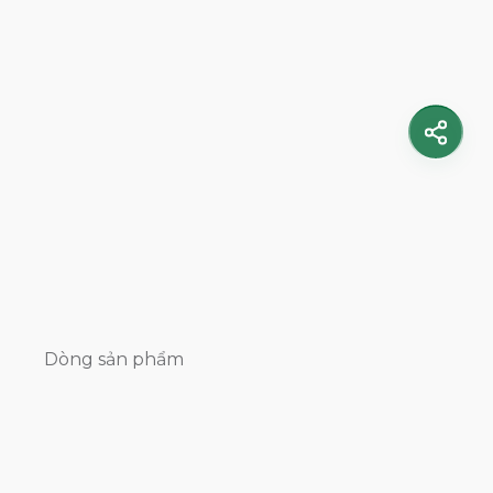
Dòng sản phẩm