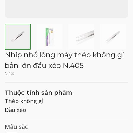
Nhíp nhổ lông mày thép không gỉ
bản lớn đầu xéo N.405
N.405
Thuộc tính sản phẩm
Thép không gỉ
Đầu xéo
Màu sắc