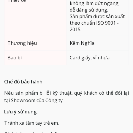
Thiết kế
không làm đứt ngang,
dễ dàng sử dụng.
Sản phẩm được sản xuất
theo chuẩn ISO 9001 -
2015.
Thương hiệu
Kềm Nghĩa
Bao bì
Card giấy, vỉ nhựa
Chế độ bảo hành:
Nếu sản phẩm bị lỗi kỹ thuật, quý khách có thể đổi lại
tại Showroom của Công ty.
Lưu ý sử dụng:
Tránh xa tầm tay trẻ em.