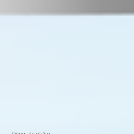
Dòng sản phẩm