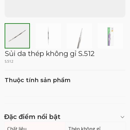
Sủi da thép không gỉ S.512
S.512
Thuộc tính sản phẩm
Đặc điểm nổi bật
Chất liệu
Thép không gỉ